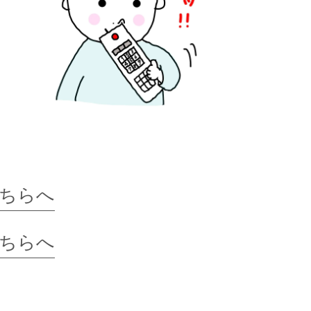
ちらへ
ちらへ