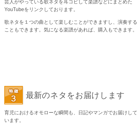
芸人がやっている歌ネタを耳コピして楽譜などにまとめた
YouTubeをリンクしております。
歌ネタを１つの曲として楽しむことができますし、演奏する
こともできます。気になる楽譜があれば、購入もできます。
最新のネタをお届けします
育児におけるオモローな瞬間も、日記やマンガでお届けして
います。