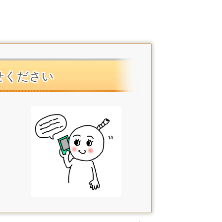
せください