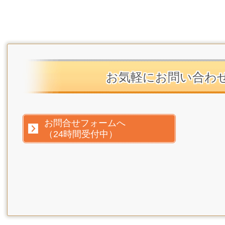
お気軽にお問い合わ
お問合せフォームへ
（24時間受付中）