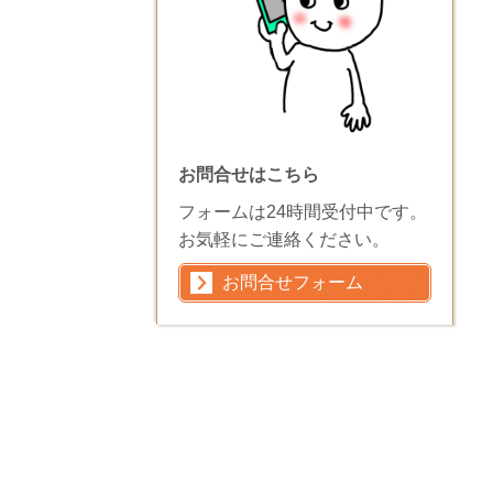
お問合せはこちら
フォームは24時間受付中です。
お気軽にご連絡ください。
お問合せフォーム