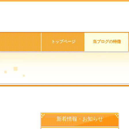
トップページ
当ブログの特徴
新着情報・お知らせ