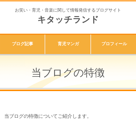
お笑い・育児・音楽に関して情報発信するブログサイト
キタッチランド
ブログ記事
育児マンガ
プロフィール
当ブログの特徴
当ブログの特徴についてご紹介します。