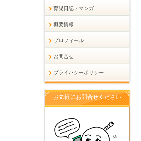
育児日記・マンガ
概要情報
プロフィール
お問合せ
プライバシーポリシー
お気軽にお問合せください