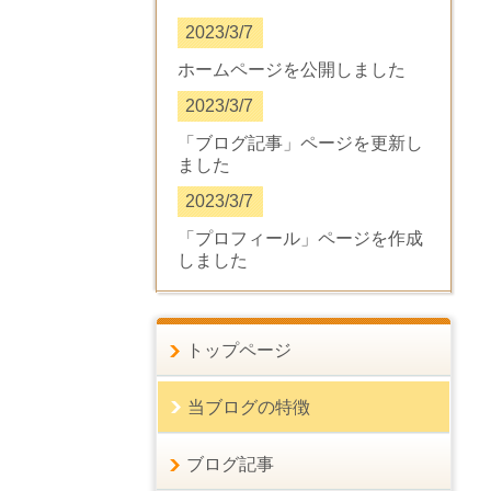
2023/3/7
ホームページを公開しました
2023/3/7
「ブログ記事」ページを更新し
ました
2023/3/7
「プロフィール」ページを作成
しました
トップページ
当ブログの特徴
ブログ記事