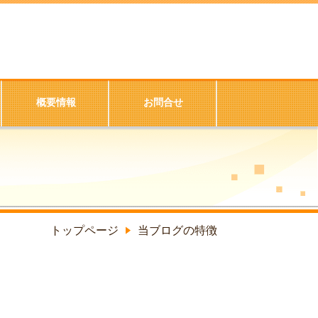
概要情報
お問合せ
トップページ
当ブログの特徴