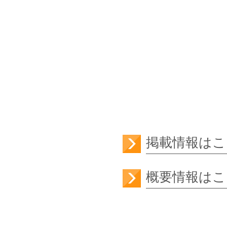
掲載情報はこ
概要情報はこ