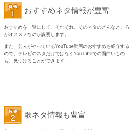
おすすめネタ情報が豊富
おすすめを一覧にして、それぞれ、そのネタのどんなところ
がオススメなのか説明します。
また、芸人がやっているYouTube動画のおすすめも紹介する
ので、テレビのネタだけではなくYouTubeでの面白いもの
も、見つけることができます。
歌ネタ情報も豊富